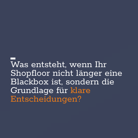
Was entsteht, wenn Ihr
Shopfloor nicht länger eine
Blackbox ist, sondern die
Grundlage für
klare
Entscheidungen?