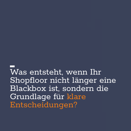
Was entsteht, wenn Ihr
Shopfloor nicht länger eine
Blackbox ist, sondern die
Grundlage für
klare
Entscheidungen?