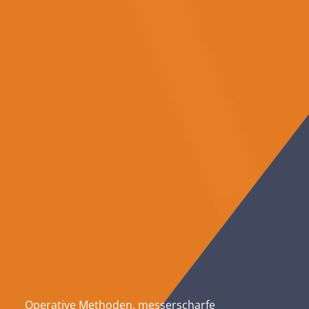
Operative Methoden, messerscharfe