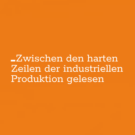
Zwischen den harten
Zeilen der industriellen
Produktion gelesen